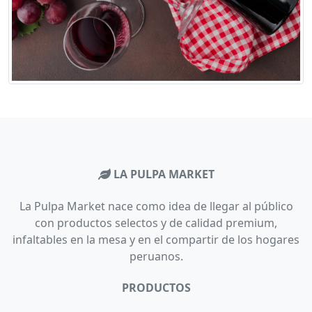
LA PULPA MARKET
La Pulpa Market nace como idea de llegar al público
con productos selectos y de calidad premium,
infaltables en la mesa y en el compartir de los hogares
peruanos.
PRODUCTOS